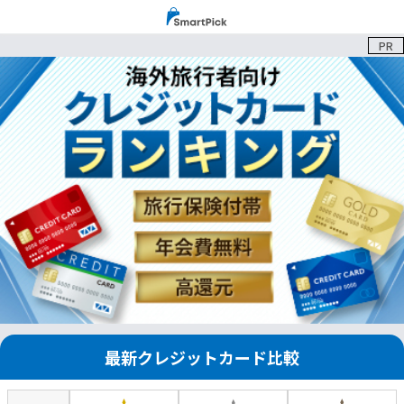
PR
最新クレジットカード比較