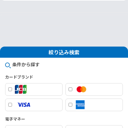
絞り込み検索
条件から探す
カードブランド
電子マネー