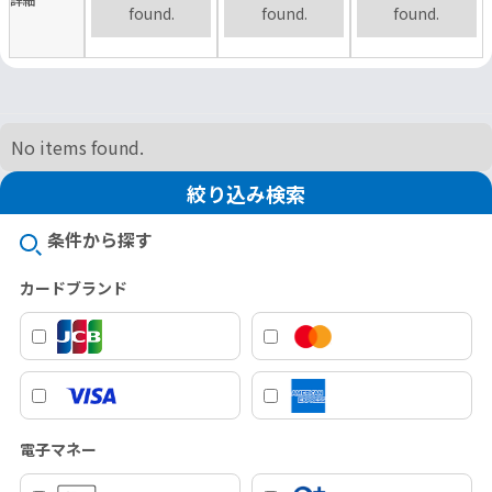
found.
found.
found.
No items found.
絞り込み検索
条件から探す
カードブランド
電子マネー