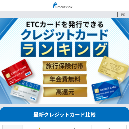
PR
最新クレジットカード比較