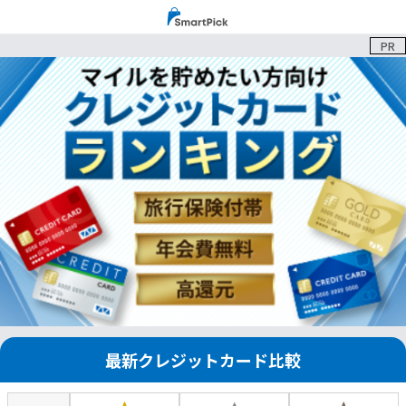
PR
最新クレジットカード比較