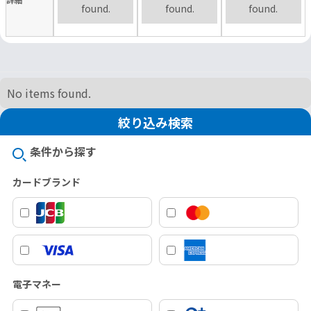
found.
found.
found.
No items found.
絞り込み検索
条件から探す
カードブランド
電子マネー