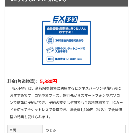
5,380円
料金(片道換算):
「EX予約」は、新幹線を頻繁に利用するビジネスパーソンや旅行者に
おすすめです。自宅やオフィス、旅行先からスマートフォンやパソコ
ンで簡単に予約ができ、予約の変更は何度でも手数料無料です。ICカー
ドを使ってチケットレスで乗車でき、年会費1,100円（税込）で会員価
格の特典も受けられます。
車両
のぞみ