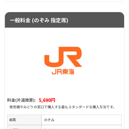
一般料金 (のぞみ 指定席)
5,690円
料金(片道換算):
券売機やみどりの窓口で購入する最もスタンダードな購入方法です。
車両
のぞみ