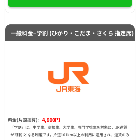
一般料金+学割 (ひかり・こだま・さくら 指定席)
4,900円
料金(片道換算):
「学割」は、中学生、高校生、大学生、専門学校生を対象に、JR運賃
が2割引となる制度です。片道101km以上の利用に適用され、運賃のみ