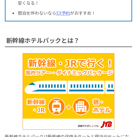
安くなる！
宿泊を伴わないなら
EX予約
がおすすめ！
新幹線ホテルパックとは？
新幹線ホテルパックは新幹線の往復チケットと宿泊がセットにな