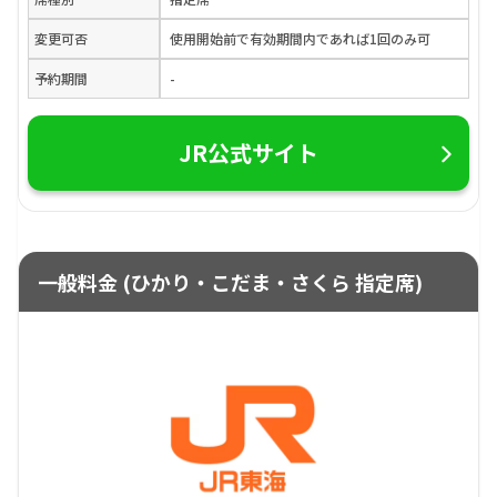
変更可否
使用開始前で有効期間内であれば1回のみ可
予約期間
-
JR公式サイト
一般料金 (ひかり・こだま・さくら 指定席)