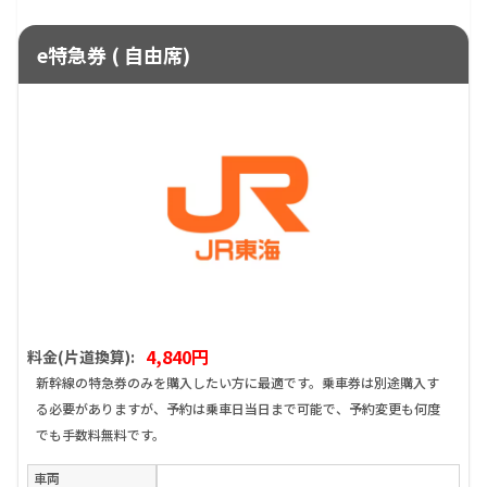
e特急券 ( 自由席)
4,840円
料金(片道換算):
新幹線の特急券のみを購入したい方に最適です。乗車券は別途購入す
る必要がありますが、予約は乗車日当日まで可能で、予約変更も何度
でも手数料無料です。
車両