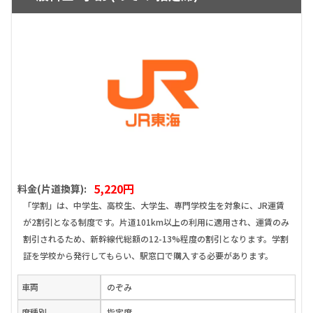
5,220円
料金(片道換算):
「学割」は、中学生、高校生、大学生、専門学校生を対象に、JR運賃
が2割引となる制度です。片道101km以上の利用に適用され、運賃のみ
割引されるため、新幹線代総額の12-13%程度の割引となります。学割
証を学校から発行してもらい、駅窓口で購入する必要があります。
車両
のぞみ
席種別
指定席