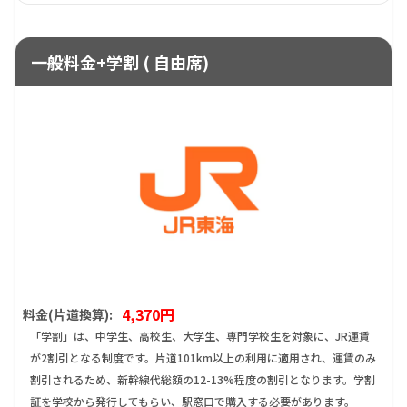
一般料金+学割 ( 自由席)
4,370円
料金(片道換算):
「学割」は、中学生、高校生、大学生、専門学校生を対象に、JR運賃
が2割引となる制度です。片道101km以上の利用に適用され、運賃のみ
割引されるため、新幹線代総額の12-13%程度の割引となります。学割
証を学校から発行してもらい、駅窓口で購入する必要があります。