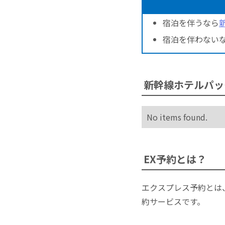
宿泊を伴うなら
宿泊を伴わない
新幹線ホテルパッ
No items found.
EX予約とは？
エクスプレス予約とは
約サービスです。