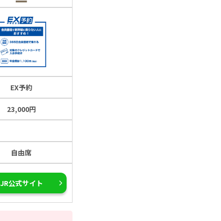
EX予約
23,000円
自由席
JR公式サイト