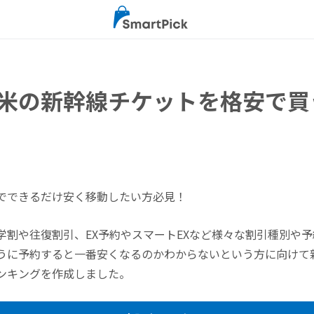
米の新幹線チケットを格安で買
でできるだけ安く移動したい方必見！
学割や往復割引、EX予約やスマートEXなど様々な割引種別や
うに予約すると一番安くなるのかわからないという方に向けて
ンキングを作成しました。