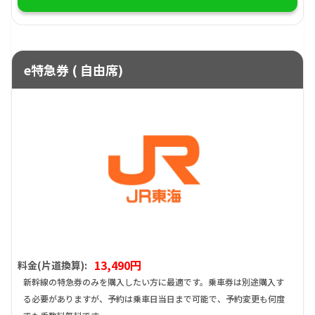
e特急券 ( 自由席)
13,490円
料金(片道換算):
新幹線の特急券のみを購入したい方に最適です。乗車券は別途購入す
る必要がありますが、予約は乗車日当日まで可能で、予約変更も何度