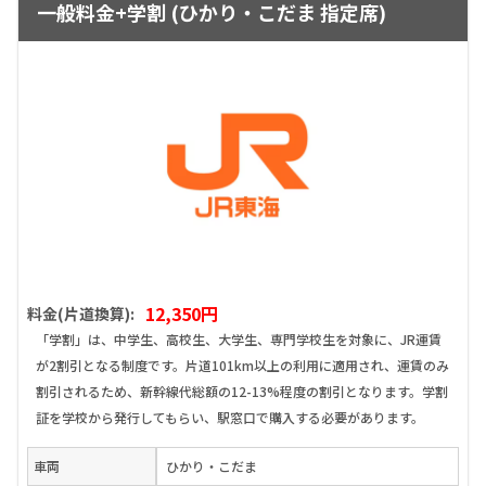
一般料金+学割 (ひかり・こだま 指定席)
12,350円
料金(片道換算):
「学割」は、中学生、高校生、大学生、専門学校生を対象に、JR運賃
が2割引となる制度です。片道101km以上の利用に適用され、運賃のみ
割引されるため、新幹線代総額の12-13%程度の割引となります。学割
証を学校から発行してもらい、駅窓口で購入する必要があります。
車両
ひかり・こだま