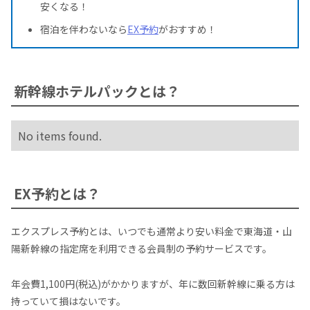
安くなる！
宿泊を伴わないなら
EX予約
がおすすめ！
新幹線ホテルパックとは？
No items found.
EX予約とは？
エクスプレス予約とは、いつでも通常より安い料金で東海道・山
陽新幹線の指定席を利用できる会員制の予約サービスです。
年会費1,100円(税込)がかかりますが、年に数回新幹線に乗る方は
持っていて損はないです。