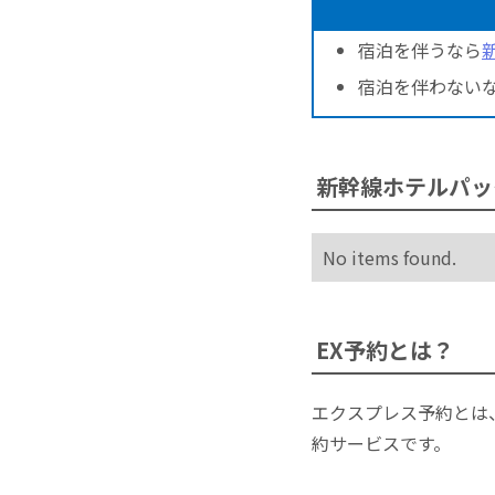
宿泊を伴うなら
宿泊を伴わない
新幹線ホテルパッ
No items found.
EX予約とは？
エクスプレス予約とは
約サービスです。