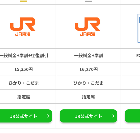
一般料金+学割+往復割引
一般料金+学割
15,350円
16,270円
ひかり・こだま
ひかり・こだま
指定席
指定席
JR公式サイト
JR公式サイト