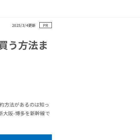
2025/3/4更新
PR
買う方法ま
予約方法があるのは知っ
新大阪-博多を新幹線で