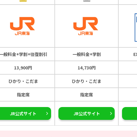
一般料金+学割+往復割引
一般料金+学割
13,900円
14,730円
ひかり・こだま
ひかり・こだま
指定席
指定席
JR公式サイト
JR公式サイト