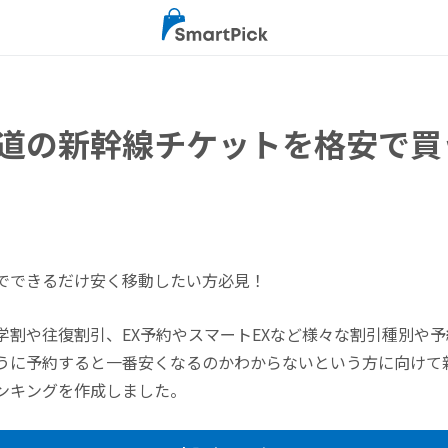
道の新幹線チケットを格安で買
でできるだけ安く移動したい方必見！
学割や往復割引、EX予約やスマートEXなど様々な割引種別や
うに予約すると一番安くなるのかわからないという方に向けて
ンキングを作成しました。