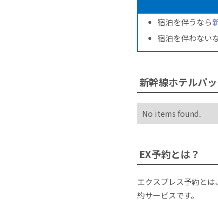
宿泊を伴うなら
宿泊を伴わない
新幹線ホテルパッ
No items found.
EX予約とは？
エクスプレス予約とは
約サービスです。