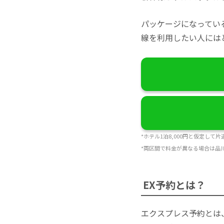
パッケージになってい
線を利用したい人には
*ホテル1泊8,000円と仮定して
*両区間で料金が異なる場合は品
EX予約とは？
エクスプレス予約とは