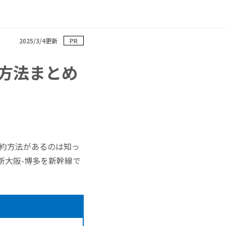
2025/3/4更新
PR
方法まとめ
予約方法があるのは知っ
新大阪-博多を新幹線で