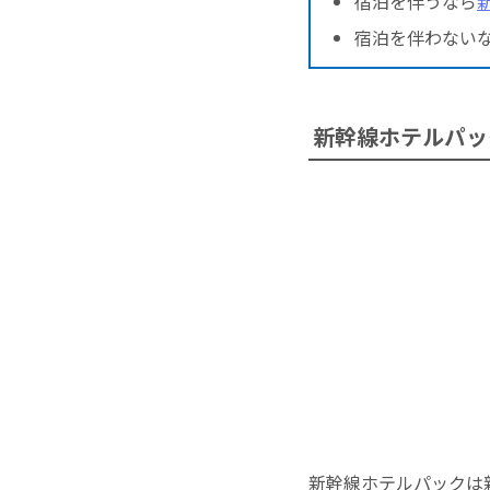
宿泊を伴うなら
宿泊を伴わない
新幹線ホテルパッ
新幹線ホテルパックは