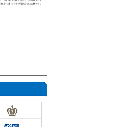
com, Inc.またはその関連会社の商標です。