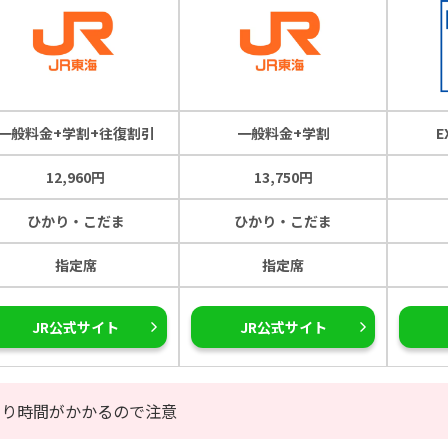
一般料金+学割+往復割引
一般料金+学割
12,960円
13,750円
ひかり・こだま
ひかり・こだま
指定席
指定席
JR公式サイト
JR公式サイト
なり時間がかかるので注意