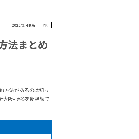
2025/3/4更新
PR
方法まとめ
予約方法があるのは知っ
新大阪-博多を新幹線で