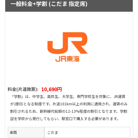
一般料金+学割 (こだま 指定席)
10,690円
料金(片道換算):
「学割」は、中学生、高校生、大学生、専門学校生を対象に、JR運賃
が2割引となる制度です。片道101km以上の利用に適用され、運賃のみ
割引されるため、新幹線代総額の12-13%程度の割引となります。学割
証を学校から発行してもらい、駅窓口で購入する必要があります。
車両
こだま