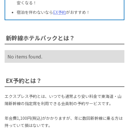
安くなる！
宿泊を伴わないなら
EX予約
がおすすめ！
新幹線ホテルパックとは？
No items found.
EX予約とは？
エクスプレス予約とは、いつでも通常より安い料金で東海道・山
陽新幹線の指定席を利用できる会員制の予約サービスです。
年会費1,100円(税込)がかかりますが、年に数回新幹線に乗る方は
持っていて損はないです。