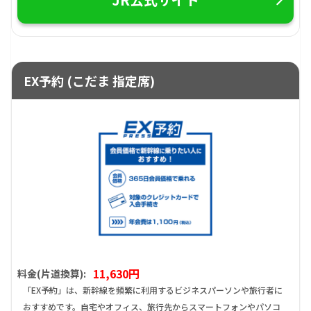
EX予約 (こだま 指定席)
11,630円
料金(片道換算):
「EX予約」は、新幹線を頻繁に利用するビジネスパーソンや旅行者に
おすすめです。自宅やオフィス、旅行先からスマートフォンやパソコ