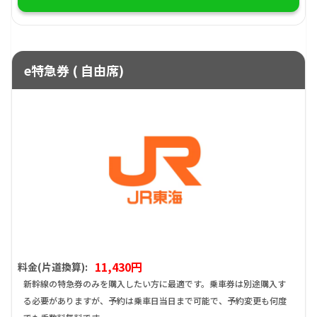
e特急券 ( 自由席)
11,430円
料金(片道換算):
新幹線の特急券のみを購入したい方に最適です。乗車券は別途購入す
る必要がありますが、予約は乗車日当日まで可能で、予約変更も何度