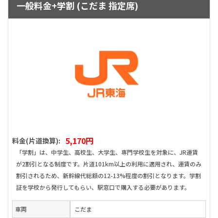
一般料金+学割 (こだま 指定席)
5,170円
料金(片道換算):
「学割」は、中学生、高校生、大学生、専門学校生を対象に、JR運賃
が2割引となる制度です。片道101km以上の利用に適用され、運賃のみ
割引されるため、新幹線代総額の12-13%程度の割引となります。学割
証を学校から発行してもらい、駅窓口で購入する必要があります。
車両
こだま