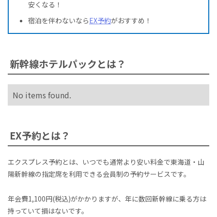
安くなる！
宿泊を伴わないなら
EX予約
がおすすめ！
新幹線ホテルパックとは？
No items found.
EX予約とは？
エクスプレス予約とは、いつでも通常より安い料金で東海道・山
陽新幹線の指定席を利用できる会員制の予約サービスです。
年会費1,100円(税込)がかかりますが、年に数回新幹線に乗る方は
持っていて損はないです。