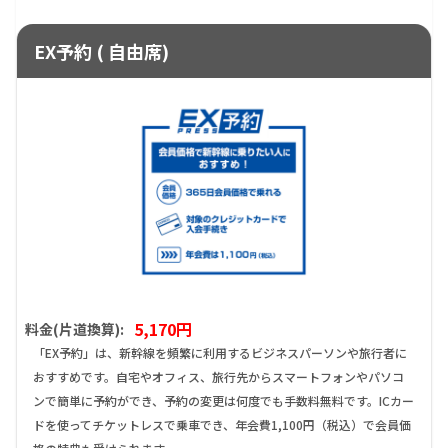
EX予約 ( 自由席)
5,170円
料金(片道換算):
「EX予約」は、新幹線を頻繁に利用するビジネスパーソンや旅行者に
おすすめです。自宅やオフィス、旅行先からスマートフォンやパソコ
ンで簡単に予約ができ、予約の変更は何度でも手数料無料です。ICカー
ドを使ってチケットレスで乗車でき、年会費1,100円（税込）で会員価