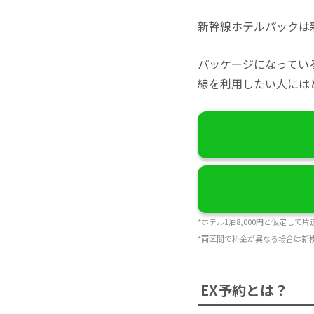
新幹線ホテルパックは
パッケージになってい
線を利用したい人には
*ホテル1泊8,000円と仮定して
*両区間で料金が異なる場合は新
EX予約とは？