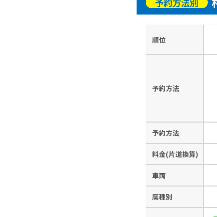
予約方法別
順位
予約方法
予約方法
料金(片道換算)
車両
席種別