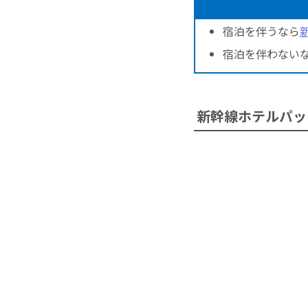
宿泊を伴うなら
宿泊を伴わない
新幹線ホテルパッ