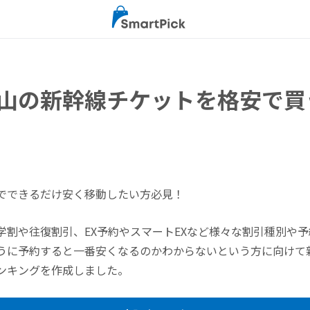
山の新幹線チケットを格安で買
でできるだけ安く移動したい方必見！
学割や往復割引、EX予約やスマートEXなど様々な割引種別や
うに予約すると一番安くなるのかわからないという方に向けて
ンキングを作成しました。