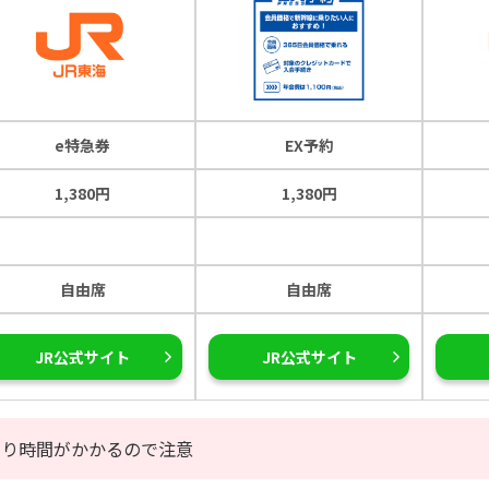
e特急券
EX予約
1,380円
1,380円
自由席
自由席
JR公式サイト
JR公式サイト
なり時間がかかるので注意