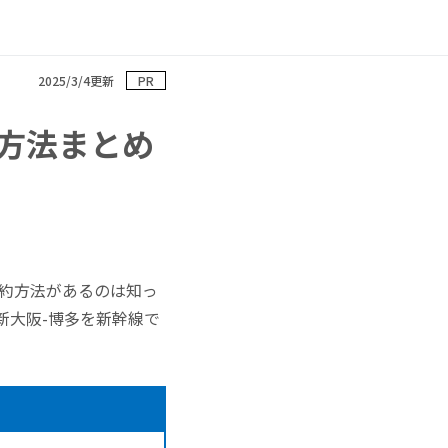
2025/3/4更新
PR
方法まとめ
予約方法があるのは知っ
新大阪-博多を新幹線で