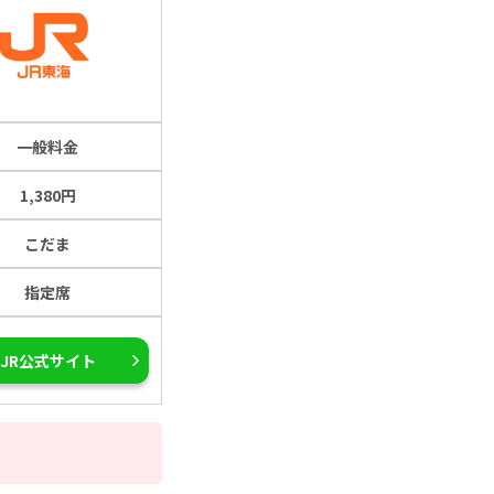
一般料金
1,380円
こだま
指定席
JR公式サイト