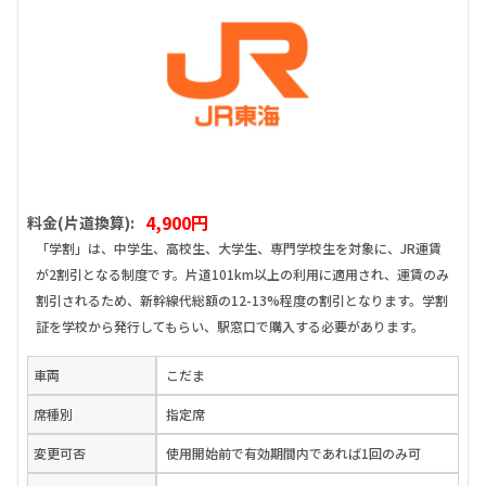
4,900円
料金(片道換算):
「学割」は、中学生、高校生、大学生、専門学校生を対象に、JR運賃
が2割引となる制度です。片道101km以上の利用に適用され、運賃のみ
割引されるため、新幹線代総額の12-13%程度の割引となります。学割
証を学校から発行してもらい、駅窓口で購入する必要があります。
車両
こだま
席種別
指定席
変更可否
使用開始前で有効期間内であれば1回のみ可