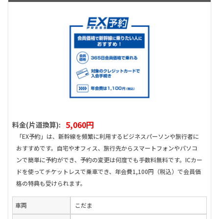
5,060円
料金(片道換算):
「EX予約」は、新幹線を頻繁に利用するビジネスパーソンや旅行者に
おすすめです。自宅やオフィス、旅行先からスマートフォンやパソコ
ンで簡単に予約ができ、予約の変更は何度でも手数料無料です。ICカー
ドを使ってチケットレスで乗車でき、年会費1,100円（税込）で会員価
格の特典も受けられます。
車両
こだま