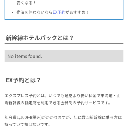
安くなる！
宿泊を伴わないなら
EX予約
がおすすめ！
新幹線ホテルパックとは？
No items found.
EX予約とは？
エクスプレス予約とは、いつでも通常より安い料金で東海道・山
陽新幹線の指定席を利用できる会員制の予約サービスです。
年会費1,100円(税込)がかかりますが、年に数回新幹線に乗る方は
持っていて損はないです。