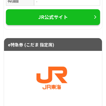
予約期間
-
JR公式サイト
e特急券 (こだま 指定席)