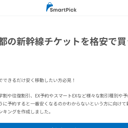
都の新幹線チケットを格安で買
でできるだけ安く移動したい方必見！
学割や往復割引、EX予約やスマートEXなど様々な割引種別や
うに予約すると一番安くなるのかわからないという方に向けて
ンキングを作成しました。