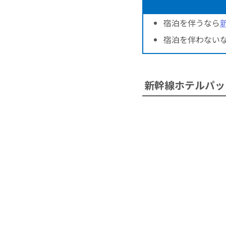
宿泊を伴うなら
宿泊を伴わない
新幹線ホテルパッ