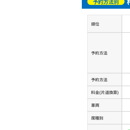
予約方法別
順位
予約方法
予約方法
料金(片道換算)
車両
席種別