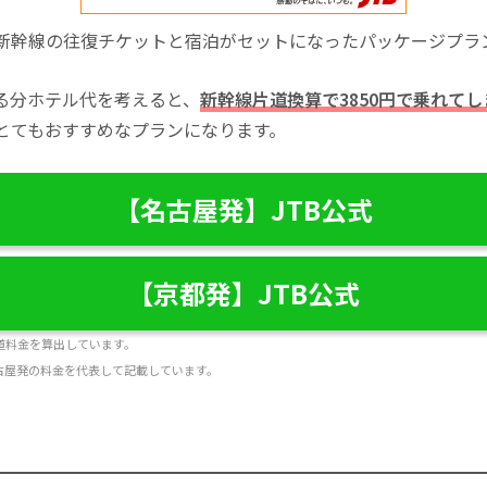
新幹線の往復チケットと宿泊がセットになったパッケージプラ
る分ホテル代を考えると、
新幹線片道換算で3850円で乗れてし
とてもおすすめなプランになります。
【名古屋発】JTB公式
【京都発】JTB公式
片道料金を算出しています。
古屋発の料金を代表して記載しています。