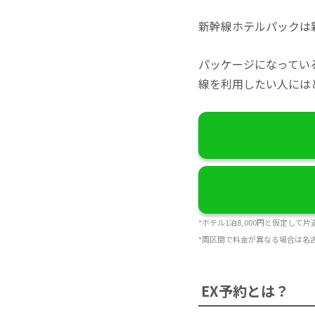
新幹線ホテルパックは
パッケージになってい
線を利用したい人には
*ホテル1泊8,000円と仮定して
*両区間で料金が異なる場合は名
EX予約とは？