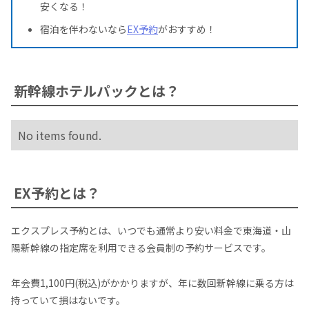
安くなる！
宿泊を伴わないなら
EX予約
がおすすめ！
新幹線ホテルパックとは？
No items found.
EX予約とは？
エクスプレス予約とは、いつでも通常より安い料金で東海道・山
陽新幹線の指定席を利用できる会員制の予約サービスです。
年会費1,100円(税込)がかかりますが、年に数回新幹線に乗る方は
持っていて損はないです。