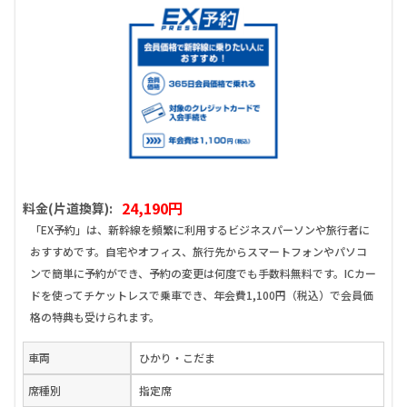
24,190円
料金(片道換算):
「EX予約」は、新幹線を頻繁に利用するビジネスパーソンや旅行者に
おすすめです。自宅やオフィス、旅行先からスマートフォンやパソコ
ンで簡単に予約ができ、予約の変更は何度でも手数料無料です。ICカー
ドを使ってチケットレスで乗車でき、年会費1,100円（税込）で会員価
格の特典も受けられます。
車両
ひかり・こだま
席種別
指定席