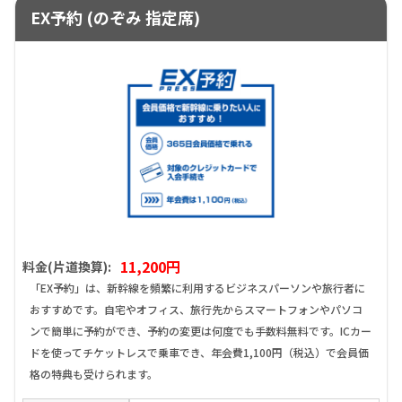
EX予約 (のぞみ 指定席)
11,200円
料金(片道換算):
「EX予約」は、新幹線を頻繁に利用するビジネスパーソンや旅行者に
おすすめです。自宅やオフィス、旅行先からスマートフォンやパソコ
ンで簡単に予約ができ、予約の変更は何度でも手数料無料です。ICカー
ドを使ってチケットレスで乗車でき、年会費1,100円（税込）で会員価
格の特典も受けられます。