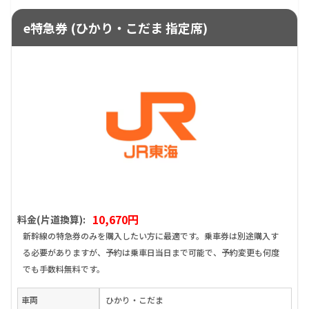
e特急券 (ひかり・こだま 指定席)
10,670円
料金(片道換算):
新幹線の特急券のみを購入したい方に最適です。乗車券は別途購入す
る必要がありますが、予約は乗車日当日まで可能で、予約変更も何度
でも手数料無料です。
車両
ひかり・こだま