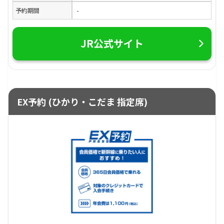
予約期間
-
JR公式サイト
EX予約 (ひかり・こだま 指定席)