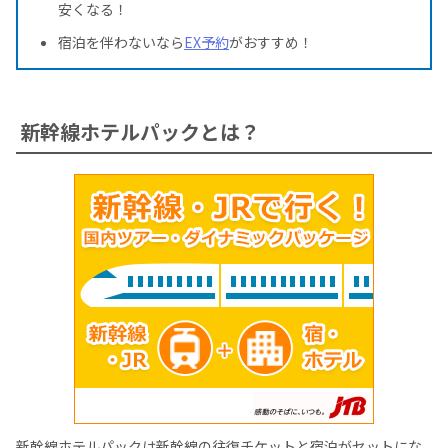
安くなる！
宿泊を伴わないなら
EX予約
がおすすめ！
新幹線ホテルパックとは？
新幹線ホテルパックは新幹線の往復チケットと宿泊がセットにな