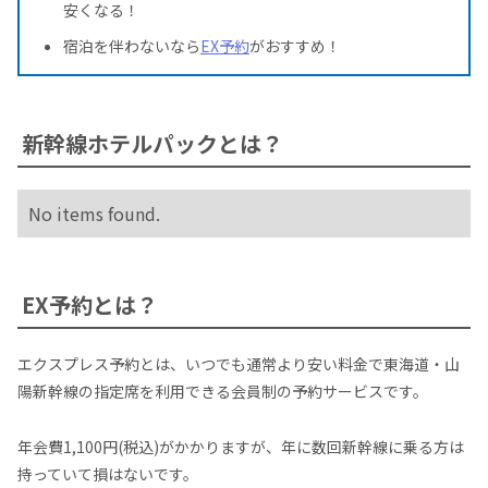
安くなる！
宿泊を伴わないなら
EX予約
がおすすめ！
新幹線ホテルパックとは？
No items found.
EX予約とは？
エクスプレス予約とは、いつでも通常より安い料金で東海道・山
陽新幹線の指定席を利用できる会員制の予約サービスです。
年会費1,100円(税込)がかかりますが、年に数回新幹線に乗る方は
持っていて損はないです。