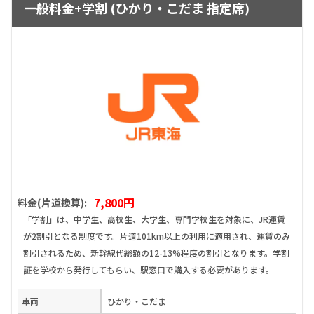
一般料金+学割 (ひかり・こだま 指定席)
7,800円
料金(片道換算):
「学割」は、中学生、高校生、大学生、専門学校生を対象に、JR運賃
が2割引となる制度です。片道101km以上の利用に適用され、運賃のみ
割引されるため、新幹線代総額の12-13%程度の割引となります。学割
証を学校から発行してもらい、駅窓口で購入する必要があります。
車両
ひかり・こだま