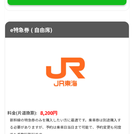
e特急券 ( 自由席)
8,200円
料金(片道換算):
新幹線の特急券のみを購入したい方に最適です。乗車券は別途購入す
る必要がありますが、予約は乗車日当日まで可能で、予約変更も何度