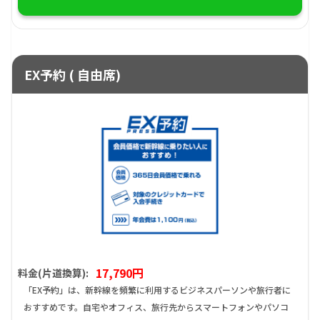
EX予約 ( 自由席)
17,790円
料金(片道換算):
「EX予約」は、新幹線を頻繁に利用するビジネスパーソンや旅行者に
おすすめです。自宅やオフィス、旅行先からスマートフォンやパソコ