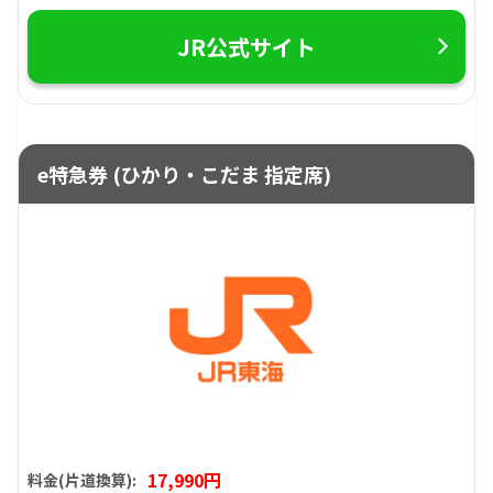
JR公式サイト
e特急券 (ひかり・こだま 指定席)
17,990円
料金(片道換算):