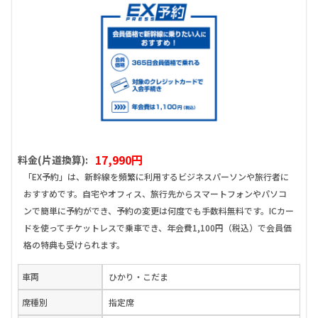
17,990円
料金(片道換算):
「EX予約」は、新幹線を頻繁に利用するビジネスパーソンや旅行者に
おすすめです。自宅やオフィス、旅行先からスマートフォンやパソコ
ンで簡単に予約ができ、予約の変更は何度でも手数料無料です。ICカー
ドを使ってチケットレスで乗車でき、年会費1,100円（税込）で会員価
格の特典も受けられます。
車両
ひかり・こだま
席種別
指定席