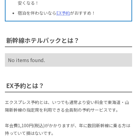
安くなる！
宿泊を伴わないなら
EX予約
がおすすめ！
新幹線ホテルパックとは？
No items found.
EX予約とは？
エクスプレス予約とは、いつでも通常より安い料金で東海道・山
陽新幹線の指定席を利用できる会員制の予約サービスです。
年会費1,100円(税込)がかかりますが、年に数回新幹線に乗る方は
持っていて損はないです。