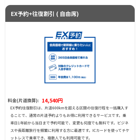
EX予約+往復割引 ( 自由席)
14,540円
料金(片道換算):
EX予約往復割引は、片道600kmを超える区間の往復行程を一括購入す
ることで、通常の片道予約よりもお得に利用できるサービスです。乗
車日1年前から当日まで予約可能で、変更も何度でも無料です。ビジネ
スや長距離旅行を頻繁に利用する方に最適です。ICカードを使ってチケ
ットレスで乗車でき、複数人でも利用可能です。