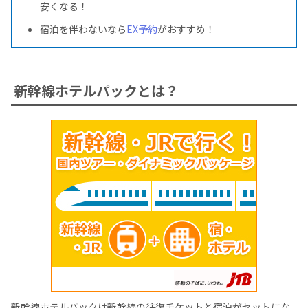
安くなる！
宿泊を伴わないなら
EX予約
がおすすめ！
新幹線ホテルパックとは？
新幹線ホテルパックは新幹線の往復チケットと宿泊がセットにな