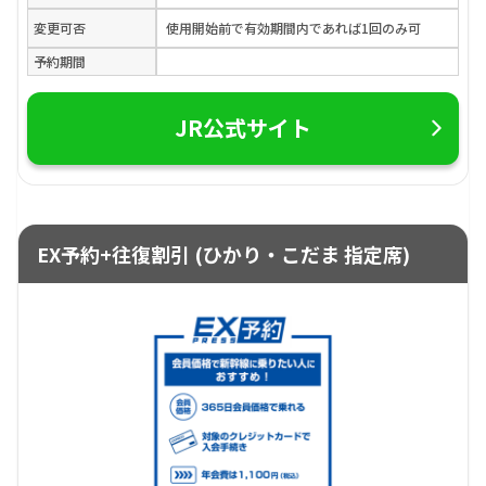
変更可否
使用開始前で有効期間内であれば1回のみ可
予約期間
JR公式サイト
EX予約+往復割引 (ひかり・こだま 指定席)