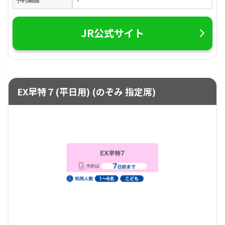
JR公式サイト
EX早特７(平日用) (のぞみ 指定席)