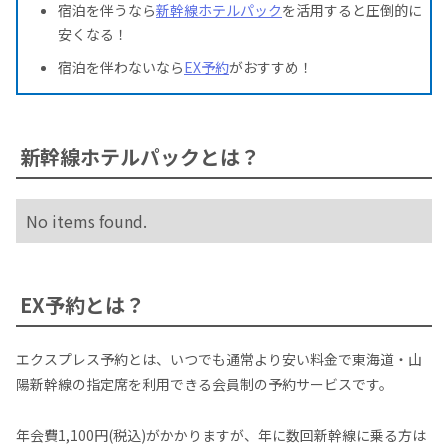
宿泊を伴うなら
新幹線ホテルパック
を活用すると圧倒的に
安くなる！
宿泊を伴わないなら
EX予約
がおすすめ！
新幹線ホテルパックとは？
No items found.
EX予約とは？
エクスプレス予約とは、いつでも通常より安い料金で東海道・山
陽新幹線の指定席を利用できる会員制の予約サービスです。
年会費1,100円(税込)がかかりますが、年に数回新幹線に乗る方は