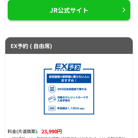
JR公式サイト
EX予約 ( 自由席)
23,990円
料金(片道換算):