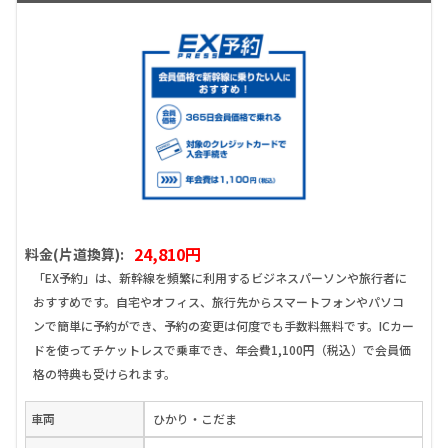
24,810円
料金(片道換算):
「EX予約」は、新幹線を頻繁に利用するビジネスパーソンや旅行者に
おすすめです。自宅やオフィス、旅行先からスマートフォンやパソコ
ンで簡単に予約ができ、予約の変更は何度でも手数料無料です。ICカー
ドを使ってチケットレスで乗車でき、年会費1,100円（税込）で会員価
格の特典も受けられます。
車両
ひかり・こだま