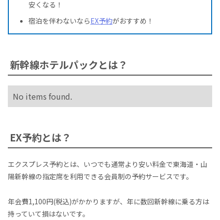
安くなる！
宿泊を伴わないなら
EX予約
がおすすめ！
新幹線ホテルパックとは？
No items found.
EX予約とは？
エクスプレス予約とは、いつでも通常より安い料金で東海道・山
陽新幹線の指定席を利用できる会員制の予約サービスです。
年会費1,100円(税込)がかかりますが、年に数回新幹線に乗る方は
持っていて損はないです。