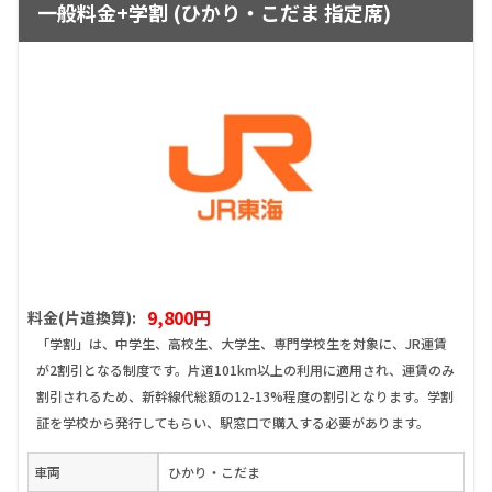
一般料金+学割 (ひかり・こだま 指定席)
9,800円
料金(片道換算):
「学割」は、中学生、高校生、大学生、専門学校生を対象に、JR運賃
が2割引となる制度です。片道101km以上の利用に適用され、運賃のみ
割引されるため、新幹線代総額の12-13%程度の割引となります。学割
証を学校から発行してもらい、駅窓口で購入する必要があります。
車両
ひかり・こだま