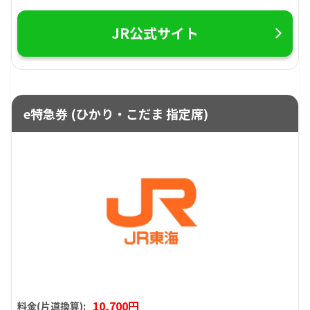
JR公式サイト
e特急券 (ひかり・こだま 指定席)
10,700円
料金(片道換算):