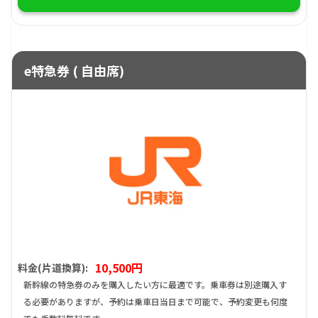
e特急券 ( 自由席)
10,500円
料金(片道換算):
新幹線の特急券のみを購入したい方に最適です。乗車券は別途購入す
る必要がありますが、予約は乗車日当日まで可能で、予約変更も何度