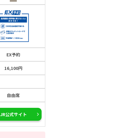
EX予約
16,100円
自由席
JR公式サイト