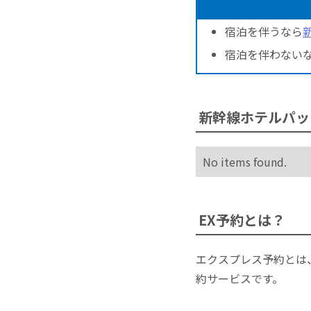
宿泊を伴うなら
宿泊を伴わない
新幹線ホテルパッ
No items found.
EX予約とは？
エクスプレス予約とは
約サービスです。