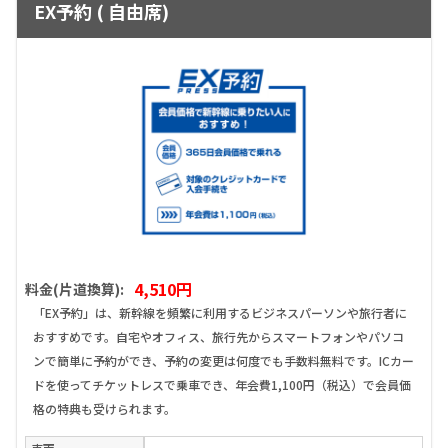
EX予約 ( 自由席)
4,510円
料金(片道換算):
「EX予約」は、新幹線を頻繁に利用するビジネスパーソンや旅行者に
おすすめです。自宅やオフィス、旅行先からスマートフォンやパソコ
ンで簡単に予約ができ、予約の変更は何度でも手数料無料です。ICカー
ドを使ってチケットレスで乗車でき、年会費1,100円（税込）で会員価
格の特典も受けられます。