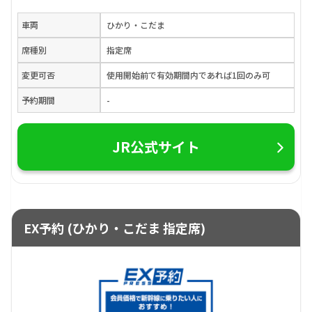
車両
ひかり・こだま
席種別
指定席
変更可否
使用開始前で有効期間内であれば1回のみ可
予約期間
-
JR公式サイト
EX予約 (ひかり・こだま 指定席)