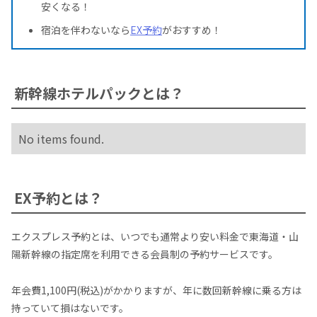
安くなる！
宿泊を伴わないなら
EX予約
がおすすめ！
新幹線ホテルパックとは？
No items found.
EX予約とは？
エクスプレス予約とは、いつでも通常より安い料金で東海道・山
陽新幹線の指定席を利用できる会員制の予約サービスです。
年会費1,100円(税込)がかかりますが、年に数回新幹線に乗る方は
持っていて損はないです。