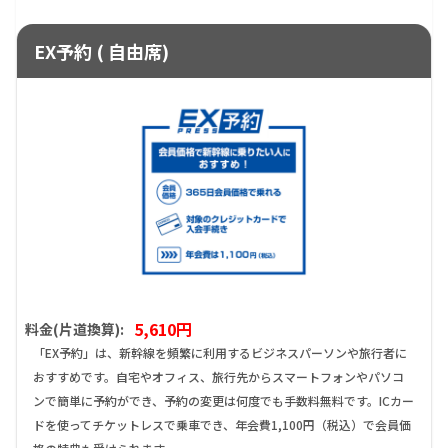
EX予約 ( 自由席)
5,610円
料金(片道換算):
「EX予約」は、新幹線を頻繁に利用するビジネスパーソンや旅行者に
おすすめです。自宅やオフィス、旅行先からスマートフォンやパソコ
ンで簡単に予約ができ、予約の変更は何度でも手数料無料です。ICカー
ドを使ってチケットレスで乗車でき、年会費1,100円（税込）で会員価