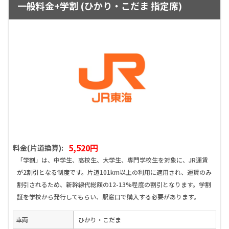
一般料金+学割 (ひかり・こだま 指定席)
5,520円
料金(片道換算):
「学割」は、中学生、高校生、大学生、専門学校生を対象に、JR運賃
が2割引となる制度です。片道101km以上の利用に適用され、運賃のみ
割引されるため、新幹線代総額の12-13%程度の割引となります。学割
証を学校から発行してもらい、駅窓口で購入する必要があります。
車両
ひかり・こだま