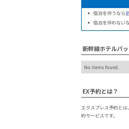
宿泊を伴うなら
宿泊を伴わない
新幹線ホテルパッ
No items found.
EX予約とは？
エクスプレス予約とは
約サービスです。