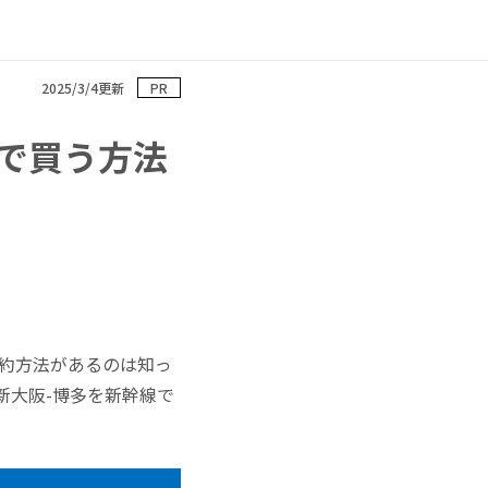
2025/3/4更新
PR
で買う方法
予約方法があるのは知っ
新大阪-博多を新幹線で