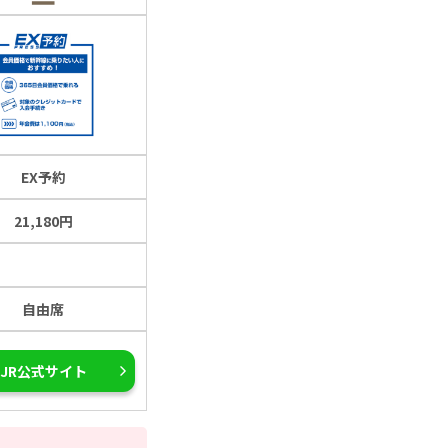
EX予約
21,180円
自由席
JR公式サイト