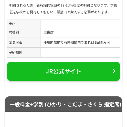
割引されるため、新幹線代総額の12-13%程度の割引となります。学割
証を学校から発行してもらい、駅窓口で購入する必要があります。
車両
席種別
自由席
変更可否
使用開始前で有効期間内であれば1回のみ可
予約期間
-
JR公式サイト
一般料金+学割 (ひかり・こだま・さくら 指定席)