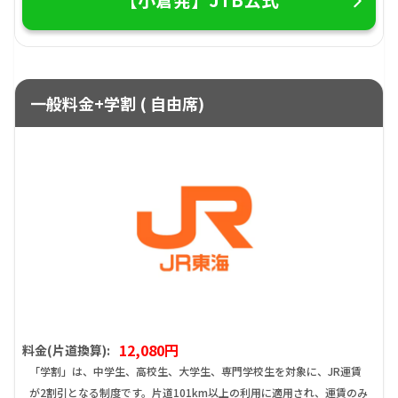
一般料金+学割 ( 自由席)
12,080円
料金(片道換算):
「学割」は、中学生、高校生、大学生、専門学校生を対象に、JR運賃
が2割引となる制度です。片道101km以上の利用に適用され、運賃のみ