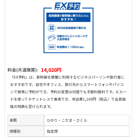
14,020円
料金(片道換算):
「EX予約」は、新幹線を頻繁に利用するビジネスパーソンや旅行者に
おすすめです。自宅やオフィス、旅行先からスマートフォンやパソコ
ンで簡単に予約ができ、予約の変更は何度でも手数料無料です。ICカー
ドを使ってチケットレスで乗車でき、年会費1,100円（税込）で会員価
格の特典も受けられます。
車両
ひかり・こだま・さくら
席種別
指定席