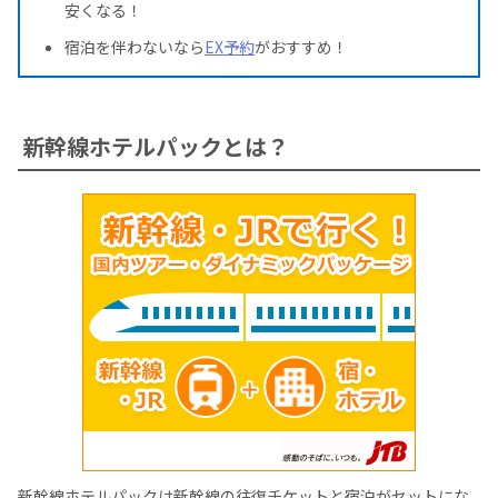
安くなる！
宿泊を伴わないなら
EX予約
がおすすめ！
新幹線ホテルパックとは？
新幹線ホテルパックは新幹線の往復チケットと宿泊がセットにな