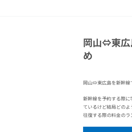
岡山⇔東広
め
岡山⇔東広島を新幹線
新幹線を予約する際に
ているけど結局どのよ
往復する際の料金のラ