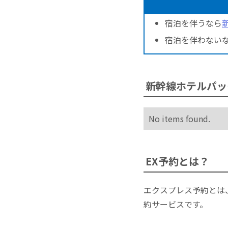
宿泊を伴うなら
宿泊を伴わない
新幹線ホテルパッ
No items found.
EX予約とは？
エクスプレス予約とは
約サービスです。