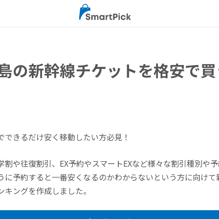
島の新幹線チケットを格安で買
でできるだけ安く移動したい方必見！
学割や往復割引、EX予約やスマートEXなど様々な割引種別や
うに予約すると一番安くなるのかわからないという方に向けて
ンキングを作成しました。