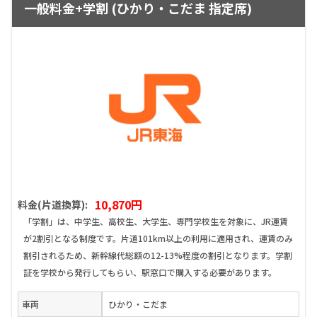
一般料金+学割 (ひかり・こだま 指定席)
10,870円
料金(片道換算):
「学割」は、中学生、高校生、大学生、専門学校生を対象に、JR運賃
が2割引となる制度です。片道101km以上の利用に適用され、運賃のみ
割引されるため、新幹線代総額の12-13%程度の割引となります。学割
証を学校から発行してもらい、駅窓口で購入する必要があります。
車両
ひかり・こだま