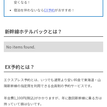
安くなる！
宿泊を伴わないなら
EX予約
がおすすめ！
新幹線ホテルパックとは？
No items found.
EX予約とは？
エクスプレス予約とは、いつでも通常より安い料金で東海道・山
陽新幹線の指定席を利用できる会員制の予約サービスです。
年会費1,100円(税込)がかかりますが、年に数回新幹線に乗る方は
持っていて損はないです。