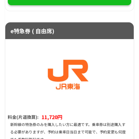
e特急券 ( 自由席)
11,720円
料金(片道換算):
新幹線の特急券のみを購入したい方に最適です。乗車券は別途購入す
る必要がありますが、予約は乗車日当日まで可能で、予約変更も何度