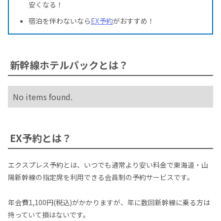
安くなる！
宿泊を伴わないなら
EX予約
がおすすめ！
新幹線ホテルパックとは？
No items found.
EX予約とは？
エクスプレス予約とは、いつでも通常より安い料金で東海道・山
陽新幹線の指定席を利用できる会員制の予約サービスです。
年会費1,100円(税込)がかかりますが、年に数回新幹線に乗る方は
持っていて損はないです。