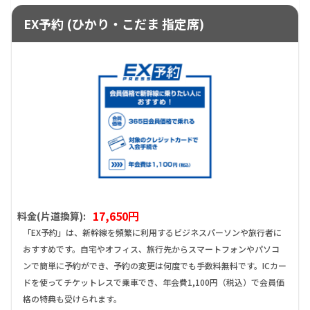
EX予約 (ひかり・こだま 指定席)
17,650円
料金(片道換算):
「EX予約」は、新幹線を頻繁に利用するビジネスパーソンや旅行者に
おすすめです。自宅やオフィス、旅行先からスマートフォンやパソコ
ンで簡単に予約ができ、予約の変更は何度でも手数料無料です。ICカー
ドを使ってチケットレスで乗車でき、年会費1,100円（税込）で会員価
格の特典も受けられます。