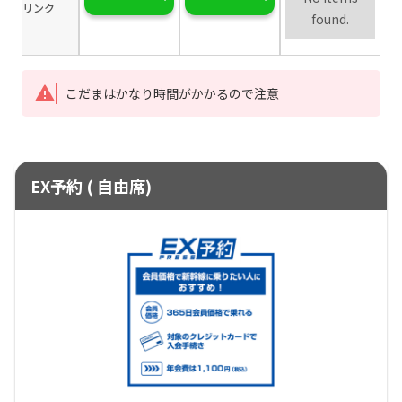
リンク
found.
こだまはかなり時間がかかるので注意
EX予約 ( 自由席)