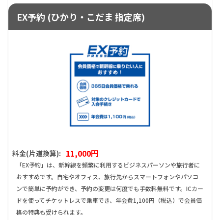
EX予約 (ひかり・こだま 指定席)
11,000円
料金(片道換算):
「EX予約」は、新幹線を頻繁に利用するビジネスパーソンや旅行者に
おすすめです。自宅やオフィス、旅行先からスマートフォンやパソコ
ンで簡単に予約ができ、予約の変更は何度でも手数料無料です。ICカー
ドを使ってチケットレスで乗車でき、年会費1,100円（税込）で会員価
格の特典も受けられます。