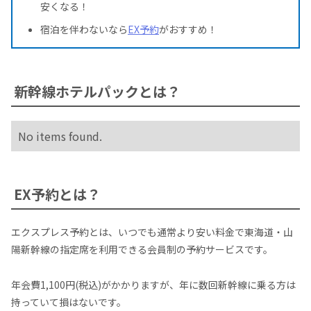
安くなる！
宿泊を伴わないなら
EX予約
がおすすめ！
新幹線ホテルパックとは？
No items found.
EX予約とは？
エクスプレス予約とは、いつでも通常より安い料金で東海道・山
陽新幹線の指定席を利用できる会員制の予約サービスです。
年会費1,100円(税込)がかかりますが、年に数回新幹線に乗る方は
持っていて損はないです。