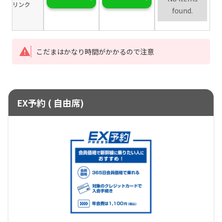
リンク
found.
こだまはかなり時間がかかるので注意
EX予約 ( 自由席)