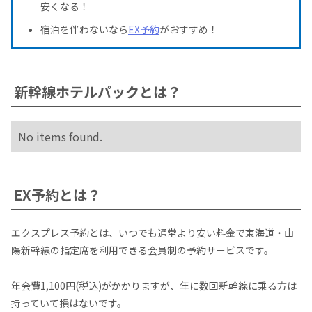
安くなる！
宿泊を伴わないなら
EX予約
がおすすめ！
新幹線ホテルパックとは？
No items found.
EX予約とは？
エクスプレス予約とは、いつでも通常より安い料金で東海道・山
陽新幹線の指定席を利用できる会員制の予約サービスです。
年会費1,100円(税込)がかかりますが、年に数回新幹線に乗る方は
持っていて損はないです。