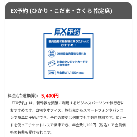
EX予約 (ひかり・こだま・さくら 指定席)
5,400円
料金(片道換算):
「EX予約」は、新幹線を頻繁に利用するビジネスパーソンや旅行者に
おすすめです。自宅やオフィス、旅行先からスマートフォンやパソコ
ンで簡単に予約ができ、予約の変更は何度でも手数料無料です。ICカー
ドを使ってチケットレスで乗車でき、年会費1,100円（税込）で会員価
格の特典も受けられます。