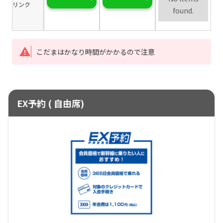
リンク
found.
こだまはかなり時間がかかるので注意
EX予約 ( 自由席)