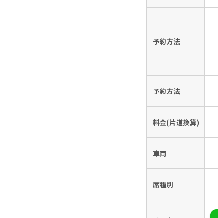
予約方法
予約方法
料金(片道換算)
車両
席種別