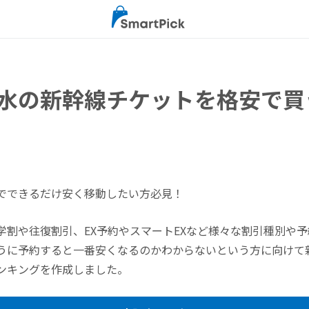
水の新幹線チケットを格安で買
でできるだけ安く移動したい方必見！
学割や往復割引、EX予約やスマートEXなど様々な割引種別や
うに予約すると一番安くなるのかわからないという方に向けて
ンキングを作成しました。