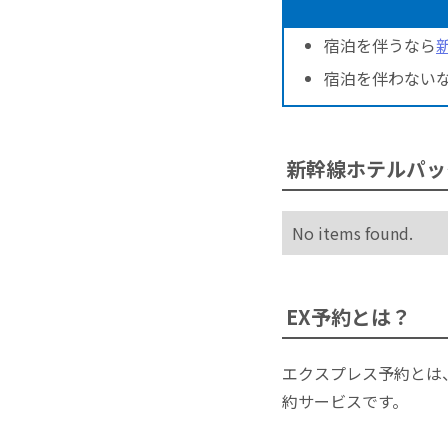
宿泊を伴うなら
宿泊を伴わない
新幹線ホテルパッ
No items found.
EX予約とは？
エクスプレス予約とは
約サービスです。